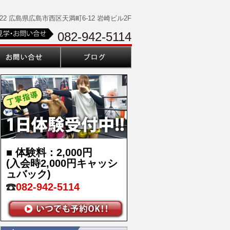
0022 広島県広島市西区天満町6-12 岩崎ビル2F
082-942-5114
■ 体験料：2,000円
(入会時2,000円キャッシ
ュバック)
082-942-5114