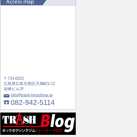
〒733-0022
広島県広島市西区天満町6-12
岩崎ビル2F
info@trash-hiroshima.jp
082-942-5114