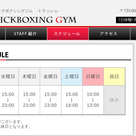
ックボクシングジム -トラッシュ-
〒733-
水曜日
木曜日
金曜日
土曜日
日曜日
祝日
15:00
15:00
15:00
15:00
10:00
|
|
|
|
|
休み
23:00
23:00
23:00
18:00
13:00
がございます。
代休日となります。